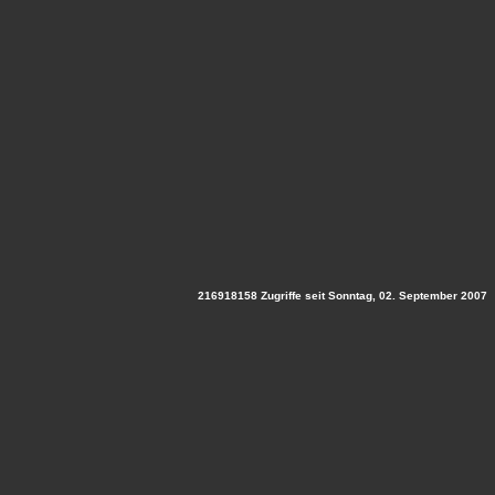
216918158 Zugriffe seit Sonntag, 02. September 2007