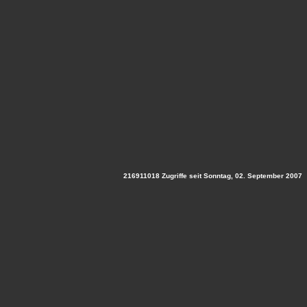
216911018 Zugriffe seit Sonntag, 02. September 2007