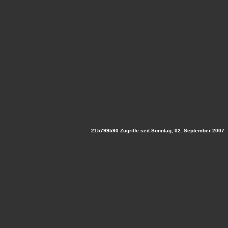
215799590 Zugriffe seit Sonntag, 02. September 2007