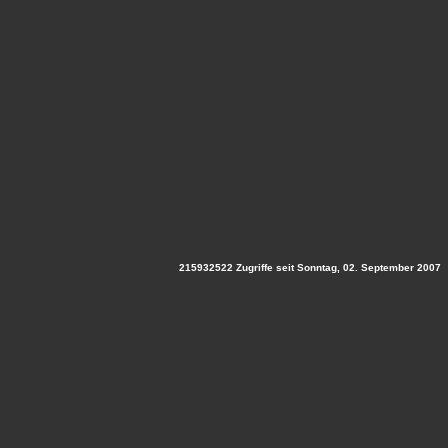
215932522 Zugriffe seit Sonntag, 02. September 2007