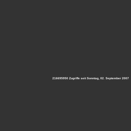
216695950 Zugriffe seit Sonntag, 02. September 2007