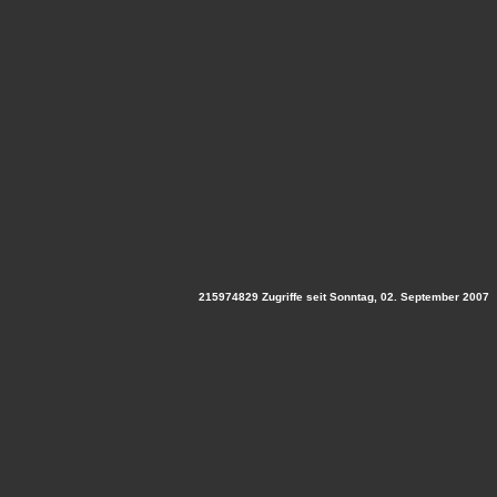
215974829 Zugriffe seit Sonntag, 02. September 2007