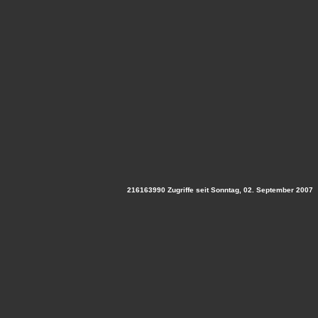
216163990 Zugriffe seit Sonntag, 02. September 2007