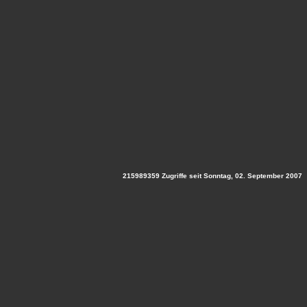
215989359 Zugriffe seit Sonntag, 02. September 2007