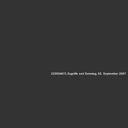
215934671 Zugriffe seit Sonntag, 02. September 2007