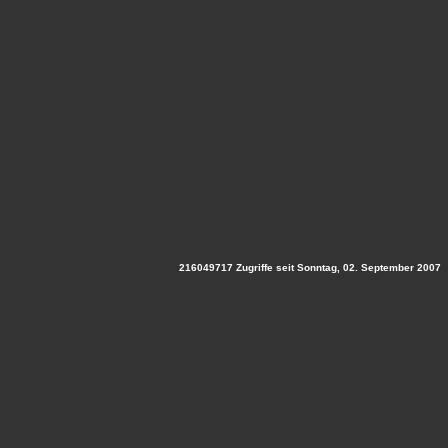
216049717 Zugriffe seit Sonntag, 02. September 2007