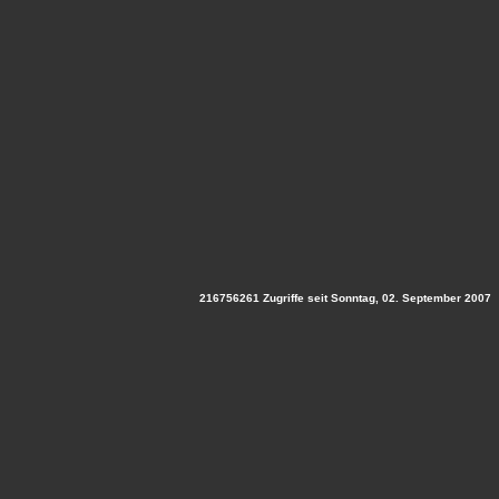
216756261 Zugriffe seit Sonntag, 02. September 2007