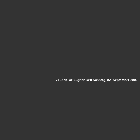
216275149 Zugriffe seit Sonntag, 02. September 2007