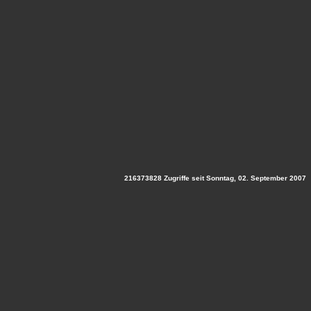
216373828 Zugriffe seit Sonntag, 02. September 2007