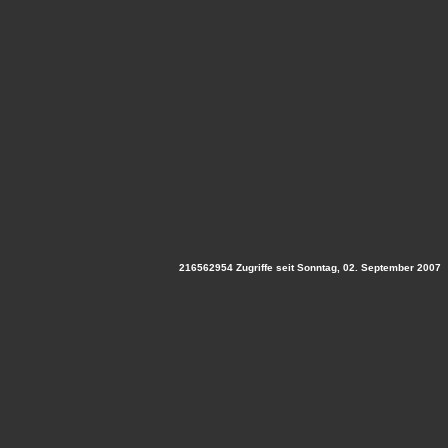
216562954 Zugriffe seit Sonntag, 02. September 2007