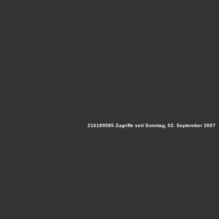
216189585 Zugriffe seit Sonntag, 02. September 2007