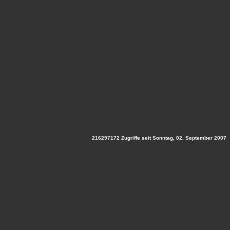
216297172 Zugriffe seit Sonntag, 02. September 2007