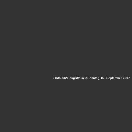
215925320 Zugriffe seit Sonntag, 02. September 2007