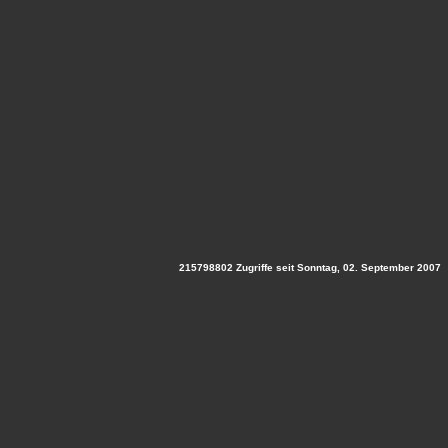
215798802 Zugriffe seit Sonntag, 02. September 2007