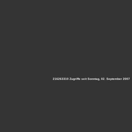
216263310 Zugriffe seit Sonntag, 02. September 2007