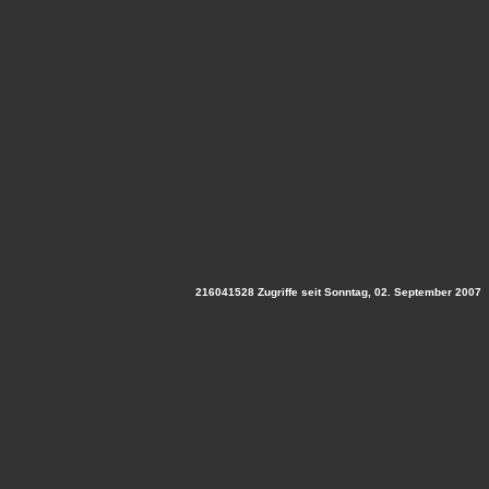
216041528 Zugriffe seit Sonntag, 02. September 2007