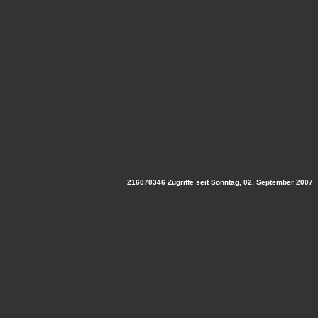
216070346 Zugriffe seit Sonntag, 02. September 2007