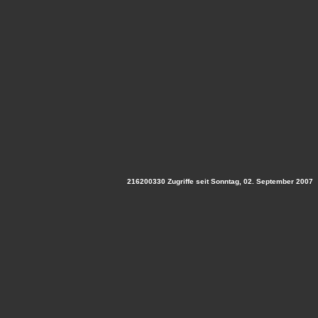
216200330 Zugriffe seit Sonntag, 02. September 2007