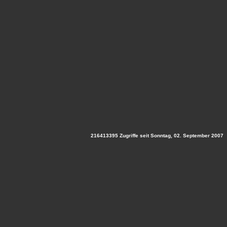
216413395 Zugriffe seit Sonntag, 02. September 2007