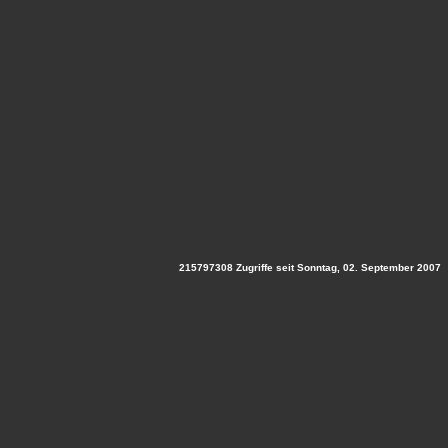
215797308 Zugriffe seit Sonntag, 02. September 2007