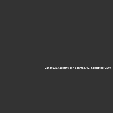
216552293 Zugriffe seit Sonntag, 02. September 2007