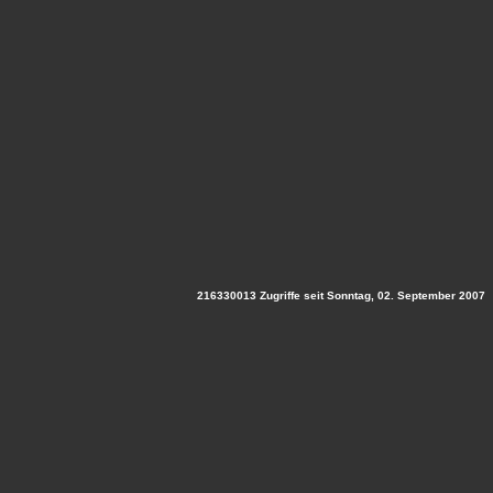
216330013 Zugriffe seit Sonntag, 02. September 2007