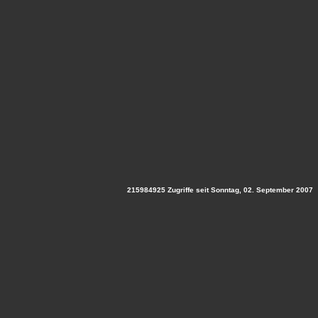
215984925 Zugriffe seit Sonntag, 02. September 2007