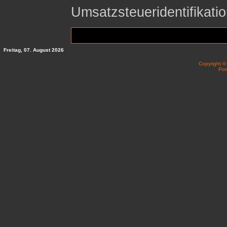
Umsatzsteueridentifika
Freitag, 07. August 2026
Copyright 
Po