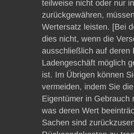
teilweise nicht oder nur 
zurückgewähren, müssen 
Wertersatz leisten. [Bei 
dies nicht, wenn die Ver
ausschließlich auf deren 
Ladengeschäft möglich g
ist. Im Übrigen können Si
vermeiden, indem Sie die
Eigentümer in Gebrauch 
was deren Wert beeinträc
Sachen sind zurückzusen