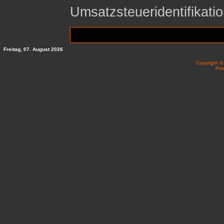
Umsatzsteueridentifika
Freitag, 07. August 2026
Copyright 
Po