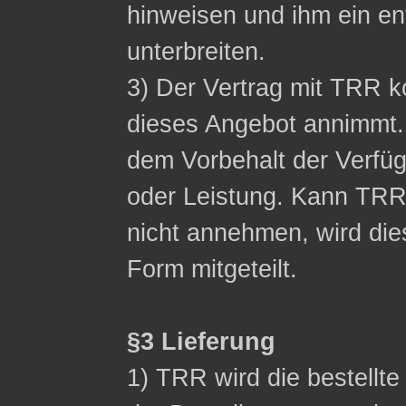
hinweisen und ihm ein 
unterbreiten.
3) Der Vertrag mit TRR
dieses Angebot annimmt.
dem Vorbehalt der Verfüg
oder Leistung. Kann TR
nicht annehmen, wird die
Form mitgeteilt.
§3 Lieferung
1) TRR wird die bestellt