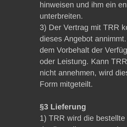
hinweisen und ihm ein 
unterbreiten.
3) Der Vertrag mit TRR
dieses Angebot annimmt.
dem Vorbehalt der Verfüg
oder Leistung. Kann TR
nicht annehmen, wird die
Form mitgeteilt.
§3 Lieferung
1) TRR wird die bestellt