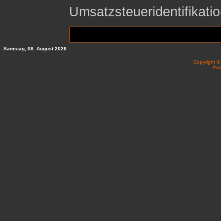
Umsatzsteueridentifika
Samstag, 08. August 2026
Copyright 
Po