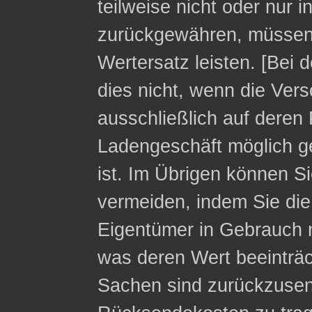
teilweise nicht oder nur 
zurückgewähren, müssen 
Wertersatz leisten. [Bei 
dies nicht, wenn die Ver
ausschließlich auf deren 
Ladengeschäft möglich g
ist. Im Übrigen können Si
vermeiden, indem Sie die
Eigentümer in Gebrauch 
was deren Wert beeinträc
Sachen sind zurückzusen