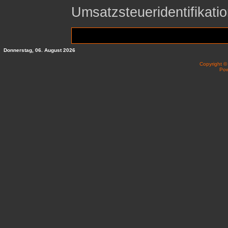
Umsatzsteueridentifika
Donnerstag, 06. August 2026
Copyright 
Po