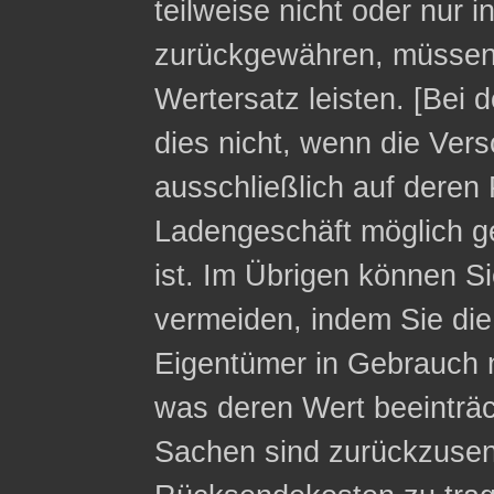
teilweise nicht oder nur 
zurückgewähren, müssen 
Wertersatz leisten. [Bei 
dies nicht, wenn die Ver
ausschließlich auf deren 
Ladengeschäft möglich g
ist. Im Übrigen können Si
vermeiden, indem Sie die
Eigentümer in Gebrauch 
was deren Wert beeinträc
Sachen sind zurückzusen