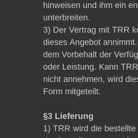
hinweisen und ihm ein 
unterbreiten.
3) Der Vertrag mit TRR
dieses Angebot annimmt.
dem Vorbehalt der Verfüg
oder Leistung. Kann TR
nicht annehmen, wird die
Form mitgeteilt.
§3 Lieferung
1) TRR wird die bestellt