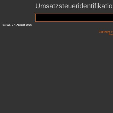
Umsatzsteueridentifika
Freitag, 07. August 2026
Copyright 
Po