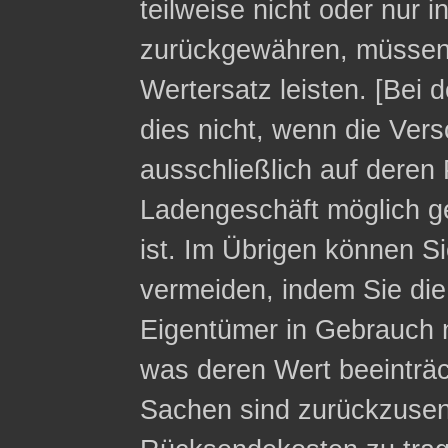
teilweise nicht oder nur 
zurückgewähren, müssen 
Wertersatz leisten. [Bei 
dies nicht, wenn die Ver
ausschließlich auf deren 
Ladengeschäft möglich g
ist. Im Übrigen können Si
vermeiden, indem Sie die
Eigentümer in Gebrauch 
was deren Wert beeinträc
Sachen sind zurückzusen