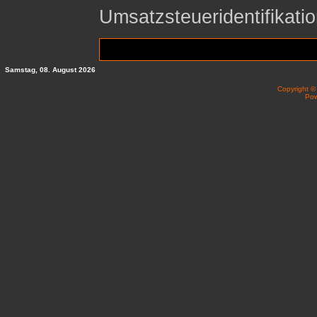
Umsatzsteueridentifika
Samstag, 08. August 2026
Copyright 
Po