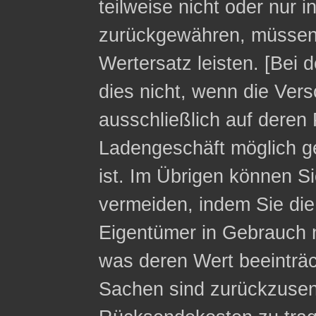
teilweise nicht oder nur 
zurückgewähren, müssen 
Wertersatz leisten. [Bei 
dies nicht, wenn die Ver
ausschließlich auf deren 
Ladengeschäft möglich g
ist. Im Übrigen können Si
vermeiden, indem Sie die
Eigentümer in Gebrauch 
was deren Wert beeinträc
Sachen sind zurückzusen