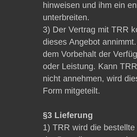
hinweisen und ihm ein 
unterbreiten.
3) Der Vertrag mit TRR
dieses Angebot annimmt.
dem Vorbehalt der Verfüg
oder Leistung. Kann TR
nicht annehmen, wird die
Form mitgeteilt.
§3 Lieferung
1) TRR wird die bestellt