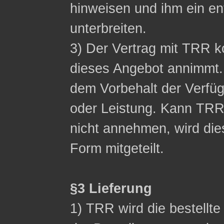
hinweisen und ihm ein 
unterbreiten.
3) Der Vertrag mit TRR
dieses Angebot annimmt.
dem Vorbehalt der Verfüg
oder Leistung. Kann TR
nicht annehmen, wird die
Form mitgeteilt.
§3 Lieferung
1) TRR wird die bestellt