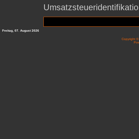
Umsatzsteueridentifika
Freitag, 07. August 2026
Copyright 
Po