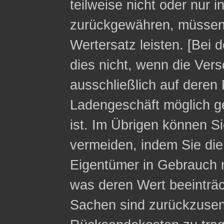
teilweise nicht oder nur 
zurückgewähren, müssen 
Wertersatz leisten. [Bei 
dies nicht, wenn die Ver
ausschließlich auf deren 
Ladengeschäft möglich g
ist. Im Übrigen können Si
vermeiden, indem Sie die
Eigentümer in Gebrauch 
was deren Wert beeinträc
Sachen sind zurückzusen