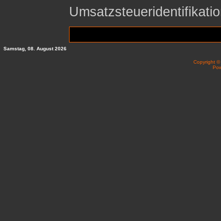
Umsatzsteueridentifika
Samstag, 08. August 2026
Copyright 
Po