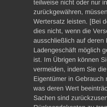
teilweise nicht oder nur 
zurückgewähren, müssen 
Wertersatz leisten. [Bei 
dies nicht, wenn die Ver
ausschließlich auf deren 
Ladengeschäft möglich g
ist. Im Übrigen können Si
vermeiden, indem Sie die
Eigentümer in Gebrauch 
was deren Wert beeinträc
Sachen sind zurückzusen