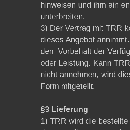
hinweisen und ihm ein 
unterbreiten.
3) Der Vertrag mit TRR
dieses Angebot annimmt.
dem Vorbehalt der Verfüg
oder Leistung. Kann TR
nicht annehmen, wird die
Form mitgeteilt.
§3 Lieferung
1) TRR wird die bestellt