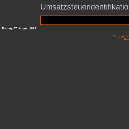
Umsatzsteueridentifika
Freitag, 07. August 2026
Copyright 
Po