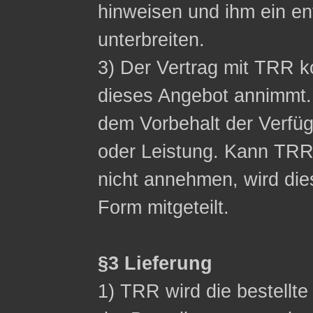
hinweisen und ihm ein 
unterbreiten.
3) Der Vertrag mit TRR
dieses Angebot annimmt.
dem Vorbehalt der Verfüg
oder Leistung. Kann TR
nicht annehmen, wird die
Form mitgeteilt.
§3 Lieferung
1) TRR wird die bestellt