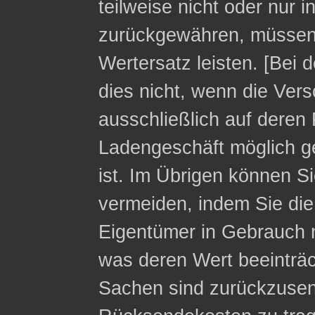
teilweise nicht oder nur 
zurückgewähren, müssen 
Wertersatz leisten. [Bei 
dies nicht, wenn die Ver
ausschließlich auf deren 
Ladengeschäft möglich g
ist. Im Übrigen können Si
vermeiden, indem Sie die
Eigentümer in Gebrauch 
was deren Wert beeinträc
Sachen sind zurückzusen