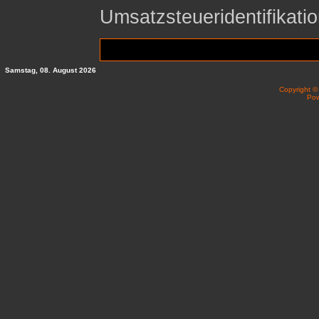
Umsatzsteueridentifika
Samstag, 08. August 2026
Copyright 
Po