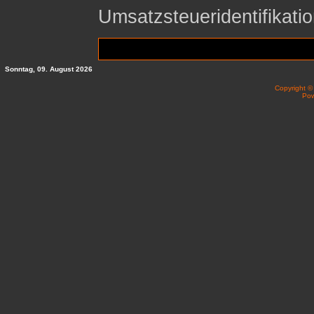
Umsatzsteueridentifika
Sonntag, 09. August 2026
Copyright 
Po