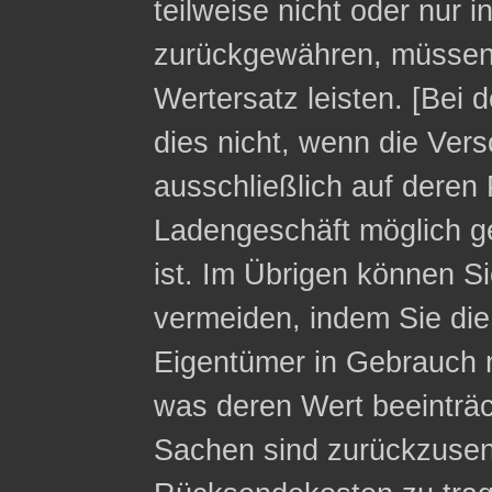
teilweise nicht oder nur 
zurückgewähren, müssen 
Wertersatz leisten. [Bei 
dies nicht, wenn die Ver
ausschließlich auf deren 
Ladengeschäft möglich g
ist. Im Übrigen können Si
vermeiden, indem Sie die
Eigentümer in Gebrauch 
was deren Wert beeinträc
Sachen sind zurückzusen