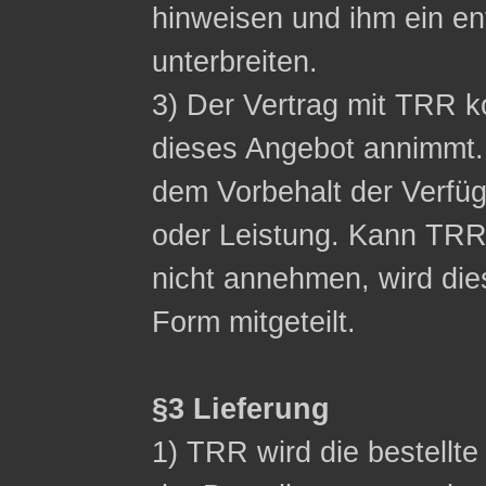
hinweisen und ihm ein 
unterbreiten.
3) Der Vertrag mit TRR
dieses Angebot annimmt.
dem Vorbehalt der Verfüg
oder Leistung. Kann TR
nicht annehmen, wird die
Form mitgeteilt.
§3 Lieferung
1) TRR wird die bestellt