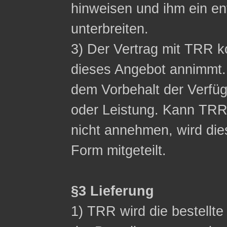
hinweisen und ihm ein 
unterbreiten.
3) Der Vertrag mit TRR
dieses Angebot annimmt.
dem Vorbehalt der Verfüg
oder Leistung. Kann TR
nicht annehmen, wird die
Form mitgeteilt.
§3 Lieferung
1) TRR wird die bestellt