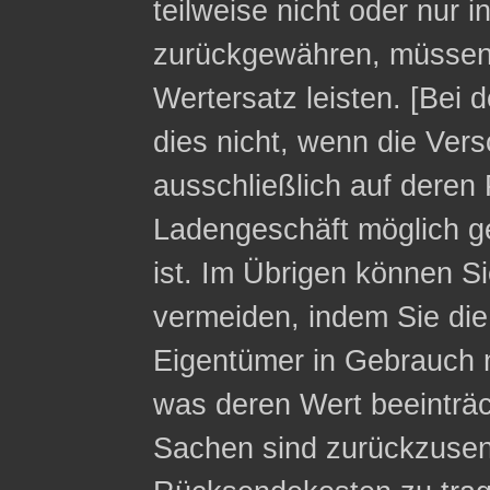
teilweise nicht oder nur 
zurückgewähren, müssen 
Wertersatz leisten. [Bei 
dies nicht, wenn die Ver
ausschließlich auf deren 
Ladengeschäft möglich g
ist. Im Übrigen können Si
vermeiden, indem Sie die
Eigentümer in Gebrauch 
was deren Wert beeinträc
Sachen sind zurückzusen