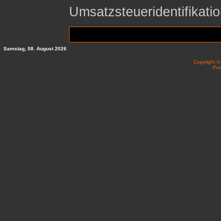
Umsatzsteueridentifika
Samstag, 08. August 2026
Copyright 
Po