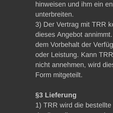
hinweisen und ihm ein 
unterbreiten.
3) Der Vertrag mit TRR
dieses Angebot annimmt.
dem Vorbehalt der Verfüg
oder Leistung. Kann TR
nicht annehmen, wird die
Form mitgeteilt.
§3 Lieferung
1) TRR wird die bestellt