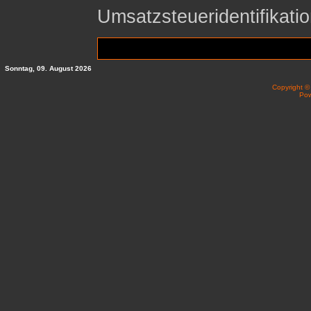
Umsatzsteueridentifika
Sonntag, 09. August 2026
Copyright 
Po