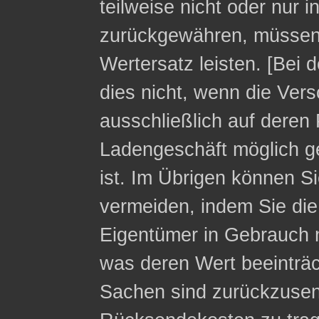
teilweise nicht oder nur 
zurückgewähren, müssen 
Wertersatz leisten. [Bei 
dies nicht, wenn die Ver
ausschließlich auf deren 
Ladengeschäft möglich g
ist. Im Übrigen können Si
vermeiden, indem Sie die
Eigentümer in Gebrauch 
was deren Wert beeinträc
Sachen sind zurückzusen