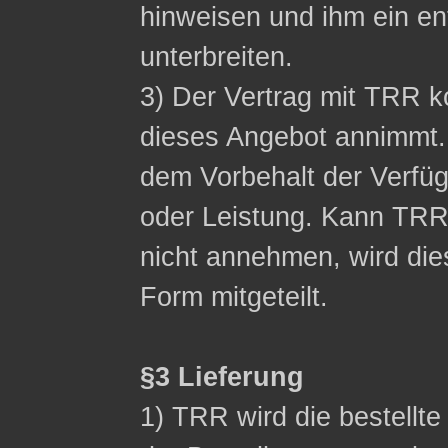
hinweisen und ihm ein 
unterbreiten.
3) Der Vertrag mit TRR
dieses Angebot annimmt.
dem Vorbehalt der Verfüg
oder Leistung. Kann TR
nicht annehmen, wird die
Form mitgeteilt.
§3 Lieferung
1) TRR wird die bestellt