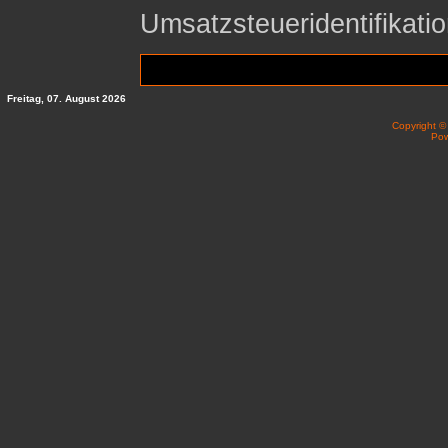
Umsatzsteueridentifika
Freitag, 07. August 2026
Copyright 
Po