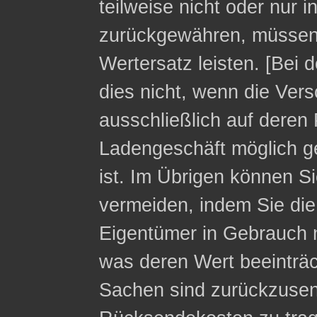
teilweise nicht oder nur 
zurückgewähren, müssen 
Wertersatz leisten. [Bei 
dies nicht, wenn die Ver
ausschließlich auf deren 
Ladengeschäft möglich g
ist. Im Übrigen können Si
vermeiden, indem Sie die
Eigentümer in Gebrauch 
was deren Wert beeinträc
Sachen sind zurückzusen